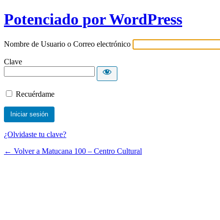
Potenciado por WordPress
Nombre de Usuario o Correo electrónico
Clave
Recuérdame
¿Olvidaste tu clave?
← Volver a Matucana 100 – Centro Cultural