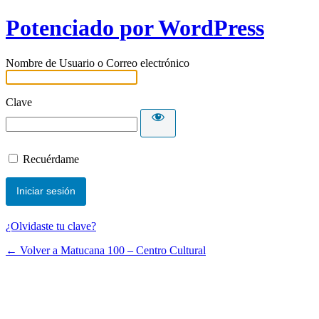
Potenciado por WordPress
Nombre de Usuario o Correo electrónico
Clave
Recuérdame
¿Olvidaste tu clave?
← Volver a Matucana 100 – Centro Cultural