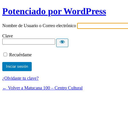
Potenciado por WordPress
Nombre de Usuario o Correo electrónico
Clave
Recuérdame
¿Olvidaste tu clave?
← Volver a Matucana 100 – Centro Cultural