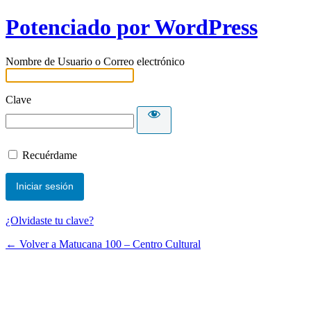
Potenciado por WordPress
Nombre de Usuario o Correo electrónico
Clave
Recuérdame
¿Olvidaste tu clave?
← Volver a Matucana 100 – Centro Cultural