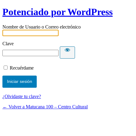
Potenciado por WordPress
Nombre de Usuario o Correo electrónico
Clave
Recuérdame
¿Olvidaste tu clave?
← Volver a Matucana 100 – Centro Cultural