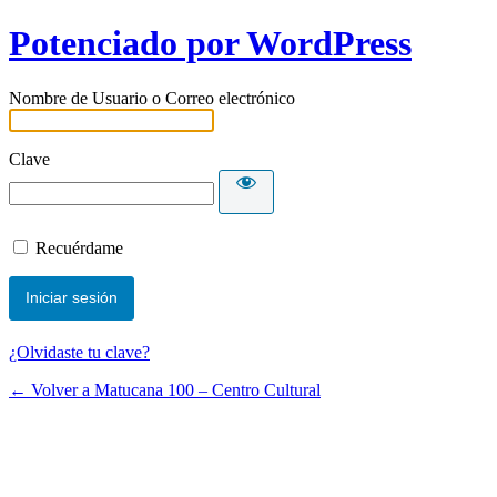
Potenciado por WordPress
Nombre de Usuario o Correo electrónico
Clave
Recuérdame
¿Olvidaste tu clave?
← Volver a Matucana 100 – Centro Cultural