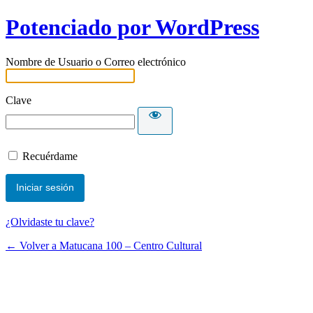
Potenciado por WordPress
Nombre de Usuario o Correo electrónico
Clave
Recuérdame
¿Olvidaste tu clave?
← Volver a Matucana 100 – Centro Cultural