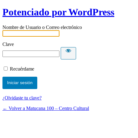
Potenciado por WordPress
Nombre de Usuario o Correo electrónico
Clave
Recuérdame
¿Olvidaste tu clave?
← Volver a Matucana 100 – Centro Cultural