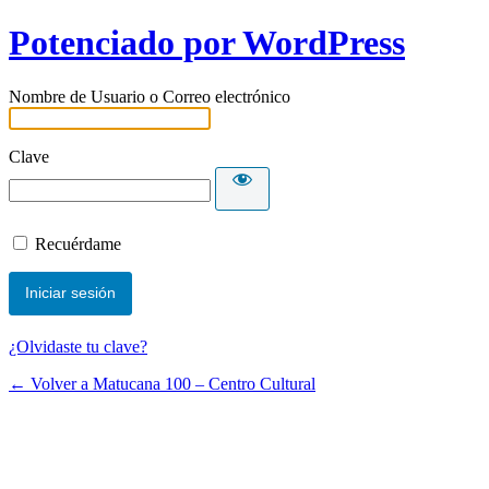
Potenciado por WordPress
Nombre de Usuario o Correo electrónico
Clave
Recuérdame
¿Olvidaste tu clave?
← Volver a Matucana 100 – Centro Cultural