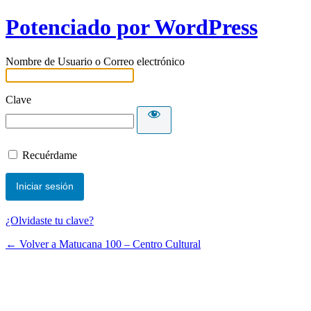
Potenciado por WordPress
Nombre de Usuario o Correo electrónico
Clave
Recuérdame
¿Olvidaste tu clave?
← Volver a Matucana 100 – Centro Cultural