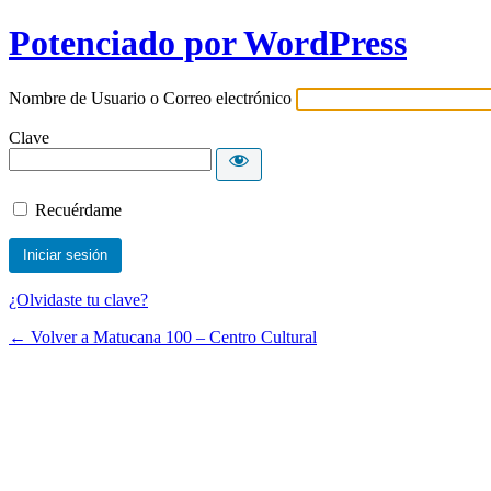
Potenciado por WordPress
Nombre de Usuario o Correo electrónico
Clave
Recuérdame
¿Olvidaste tu clave?
← Volver a Matucana 100 – Centro Cultural