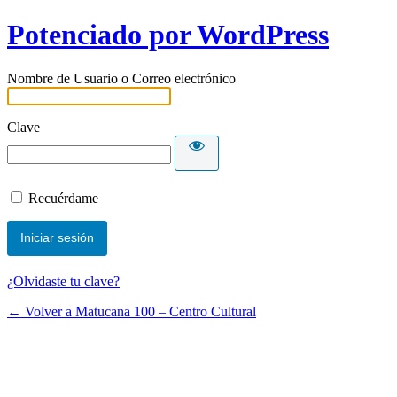
Potenciado por WordPress
Nombre de Usuario o Correo electrónico
Clave
Recuérdame
¿Olvidaste tu clave?
← Volver a Matucana 100 – Centro Cultural