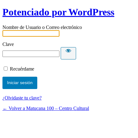
Potenciado por WordPress
Nombre de Usuario o Correo electrónico
Clave
Recuérdame
¿Olvidaste tu clave?
← Volver a Matucana 100 – Centro Cultural