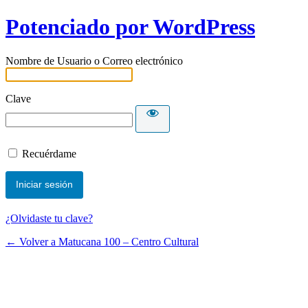
Potenciado por WordPress
Nombre de Usuario o Correo electrónico
Clave
Recuérdame
¿Olvidaste tu clave?
← Volver a Matucana 100 – Centro Cultural