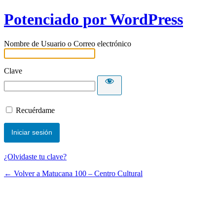
Potenciado por WordPress
Nombre de Usuario o Correo electrónico
Clave
Recuérdame
¿Olvidaste tu clave?
← Volver a Matucana 100 – Centro Cultural