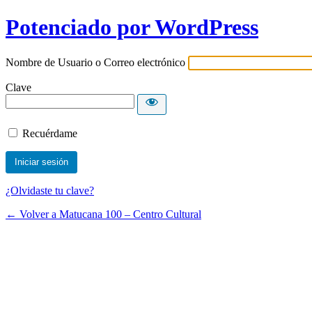
Potenciado por WordPress
Nombre de Usuario o Correo electrónico
Clave
Recuérdame
¿Olvidaste tu clave?
← Volver a Matucana 100 – Centro Cultural