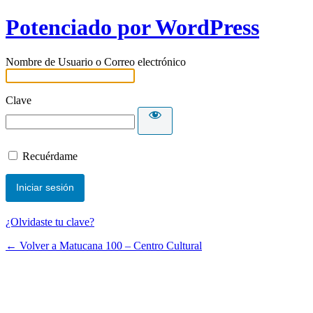
Potenciado por WordPress
Nombre de Usuario o Correo electrónico
Clave
Recuérdame
¿Olvidaste tu clave?
← Volver a Matucana 100 – Centro Cultural