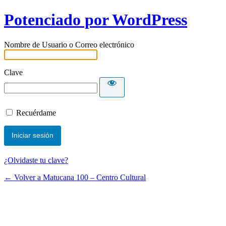
Potenciado por WordPress
Nombre de Usuario o Correo electrónico
Clave
Recuérdame
¿Olvidaste tu clave?
← Volver a Matucana 100 – Centro Cultural