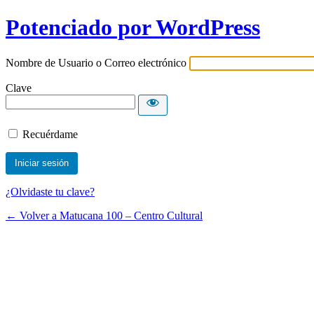
Potenciado por WordPress
Nombre de Usuario o Correo electrónico
Clave
Recuérdame
¿Olvidaste tu clave?
← Volver a Matucana 100 – Centro Cultural