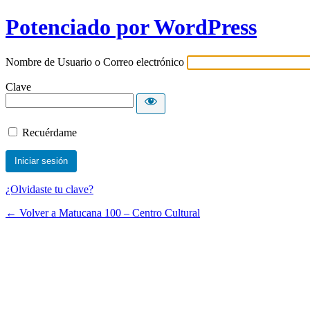
Potenciado por WordPress
Nombre de Usuario o Correo electrónico
Clave
Recuérdame
¿Olvidaste tu clave?
← Volver a Matucana 100 – Centro Cultural