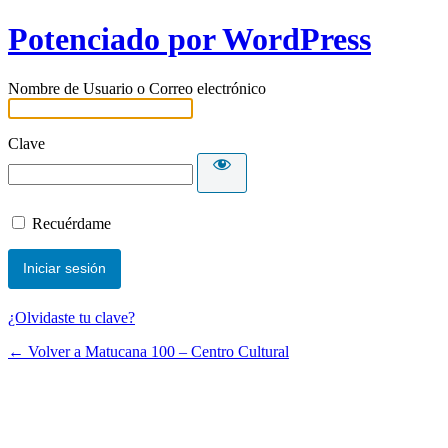
Potenciado por WordPress
Nombre de Usuario o Correo electrónico
Clave
Recuérdame
¿Olvidaste tu clave?
← Volver a Matucana 100 – Centro Cultural