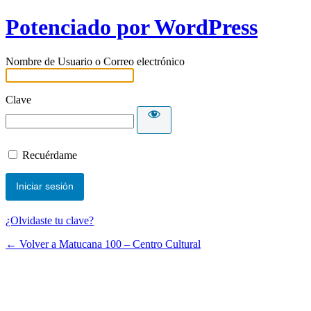
Potenciado por WordPress
Nombre de Usuario o Correo electrónico
Clave
Recuérdame
¿Olvidaste tu clave?
← Volver a Matucana 100 – Centro Cultural