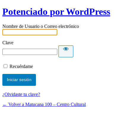
Potenciado por WordPress
Nombre de Usuario o Correo electrónico
Clave
Recuérdame
¿Olvidaste tu clave?
← Volver a Matucana 100 – Centro Cultural