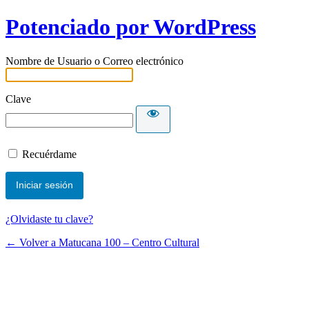
Potenciado por WordPress
Nombre de Usuario o Correo electrónico
Clave
Recuérdame
¿Olvidaste tu clave?
← Volver a Matucana 100 – Centro Cultural