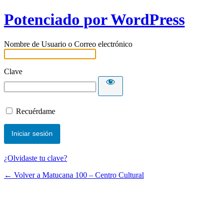
Potenciado por WordPress
Nombre de Usuario o Correo electrónico
Clave
Recuérdame
¿Olvidaste tu clave?
← Volver a Matucana 100 – Centro Cultural