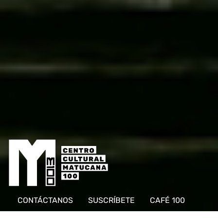
CONTÁCTANOS
SUSCRÍBETE
CAFÉ 100