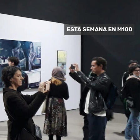
 CULTURAL
ESTA SEMANA EN M100