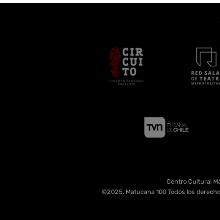
Centro Cultural Ma
©2025. Matucana 100 Todos los derecho