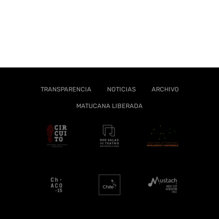
TRANSPARENCIA
NOTICIAS
ARCHIVO
MATUCANA LIBERADA