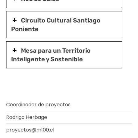
Circuito Cultural Santiago
Poniente
Mesa para un Territorio
Inteligente y Sostenible
Coordinador de proyectos
Rodrigo Herbage
proyectos@m100.cl