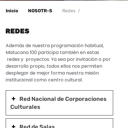
Inicio
NOSOTR-S
Redes
/
REDES
Además de nuestra programación habitual,
Matucana 100 participa también en estas
redes y proyectos. Ya sea por invitación o por
desarrollo propio, todos ellos nos permiten
desplegar de mejor forma nuestra misión
institucional como centro cultural.
Red Nacional de Corporaciones
Culturales
Red de Salas