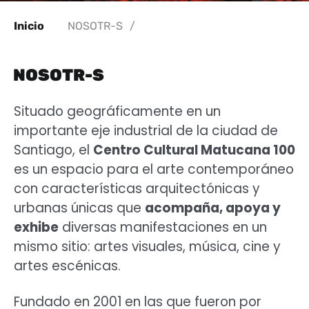
Inicio
NOSOTR-S
/
NOSOTR-S
Situado geográficamente en un
importante eje industrial de la ciudad de
Santiago, el
Centro Cultural Matucana 100
es un espacio para el arte contemporáneo
con
características arquitectónicas y
urbanas únicas que
acompaña, apoya y
exhibe
diversas manifestaciones en un
mismo sitio: artes visuales,
música, cine y
artes escénicas.
Fundado en 2001 en las que fueron por