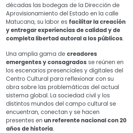
décadas las bodegas de la Dirección de
Aprovisionamiento del Estado en la calle
Matucana,
su labor es
facilitar la creación
y entregar
experiencias de calidad y de
completa libertad autoral a los públicos
.
Una amplia gama de
creadores
emergentes y consagrados
se reúnen en
los escenarios presenciales y digitales del
Centro Cultural para reflexionar con su
obra sobre las problemáticas del actual
sistema global.
La sociedad civil y los
distintos mundos del campo cultural se
encuentran, conectan y se hacen
presentes en
un referente nacional con 20
años de historia
.