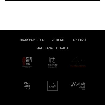
TRANSPARENCIA
NOTICIAS
ARCHIVO
MATUCANA LIBERADA