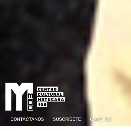
CONTÁCTANOS
SUSCRÍBETE
CAFÉ 100