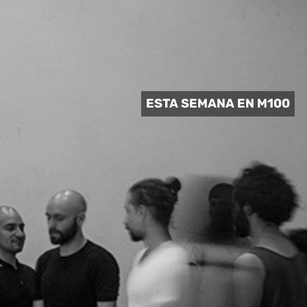
 CULTURAL
ESTA SEMANA EN M100