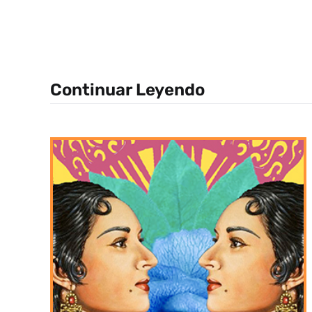
Continuar Leyendo