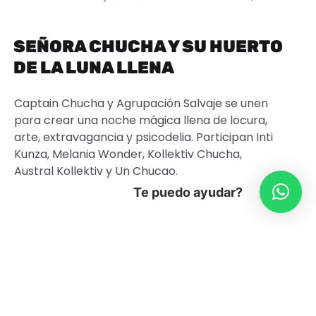
SEÑORA CHUCHA Y SU HUERTO
DE LA LUNA LLENA
Captain Chucha y Agrupación Salvaje se unen
para crear una noche mágica llena de locura,
arte, extravagancia y psicodelia. Participan Inti
Kunza, Melania Wonder, Kollektiv Chucha,
Austral Kollektiv y Un Chucao.
Te puedo ayudar?