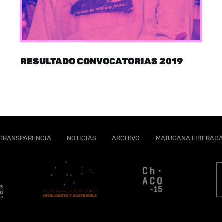
RESULTADO CONVOCATORIAS 2019
TRANSPARENCIA
NOTICIAS
ARCHIVO
MATUCANA LIBERAD