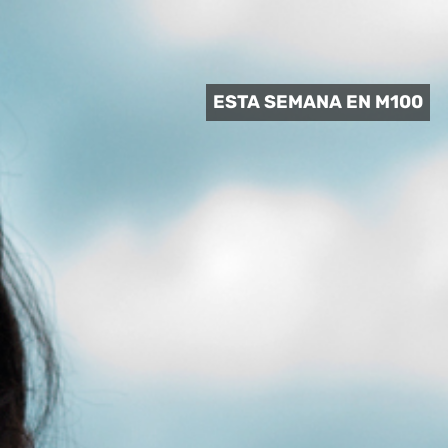
 CULTURAL
ESTA SEMANA EN M100