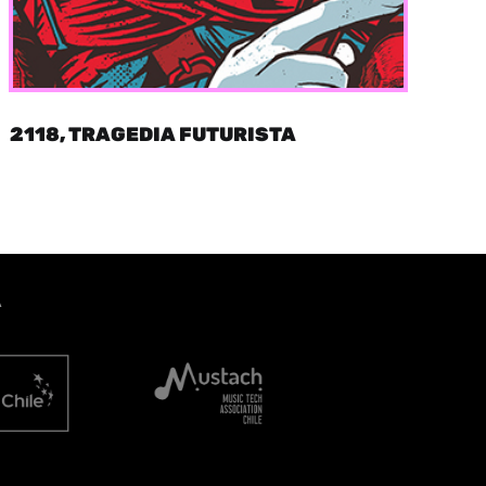
2118, TRAGEDIA FUTURISTA
A