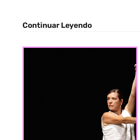
Continuar Leyendo