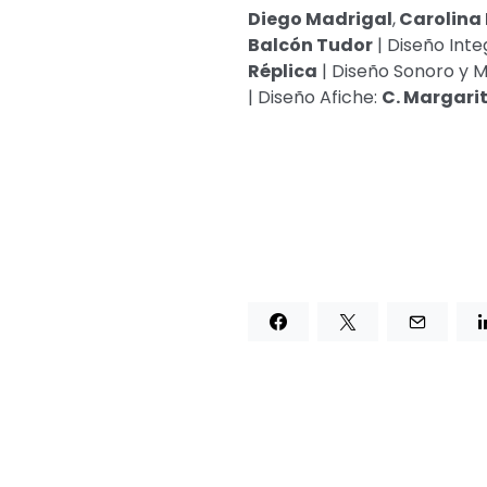
Diego Madrigal
,
Carolina 
Balcón Tudor
| Diseño Inte
Réplica
| Diseño Sonoro y M
| Diseño Afiche:
C. Margarit