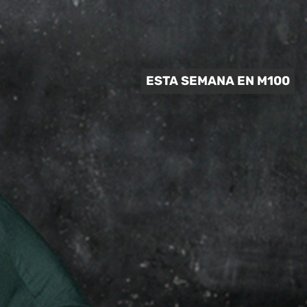
 CULTURAL
ESTA SEMANA EN M100