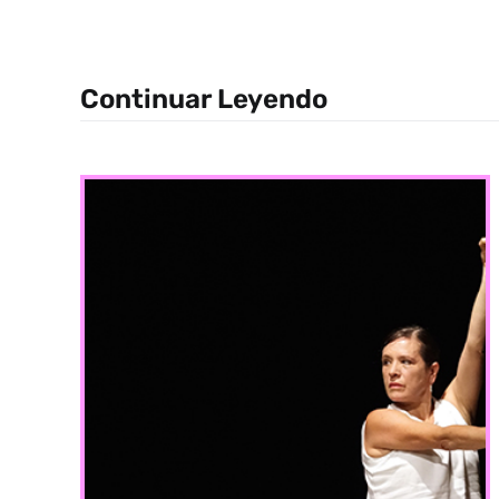
Continuar Leyendo