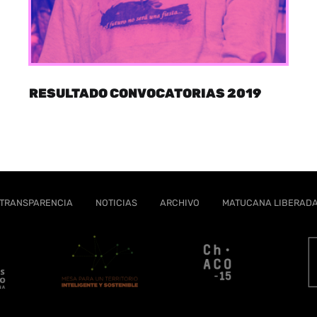
RESULTADO CONVOCATORIAS 2019
TRANSPARENCIA
NOTICIAS
ARCHIVO
MATUCANA LIBERAD