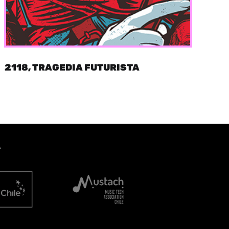
2118, TRAGEDIA FUTURISTA
A