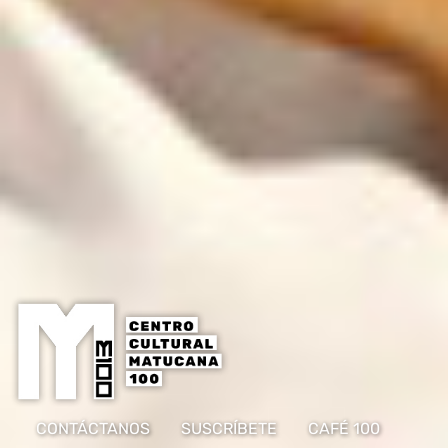
CONTÁCTANOS
SUSCRÍBETE
CAFÉ 100