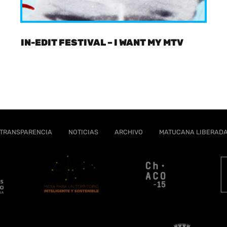
IN-EDIT FESTIVAL – I WANT MY MTV
TRANSPARENCIA
NOTICIAS
ARCHIVO
MATUCANA LIBERAD