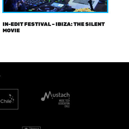
IN-EDIT FESTIVAL – IBIZA: THE SILENT
MOVIE
A