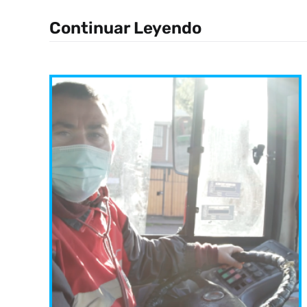
Continuar Leyendo