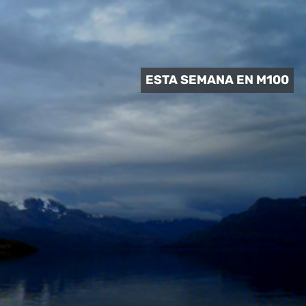
 CULTURAL
ESTA SEMANA EN M100