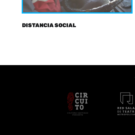
DISTANCIA SOCIAL