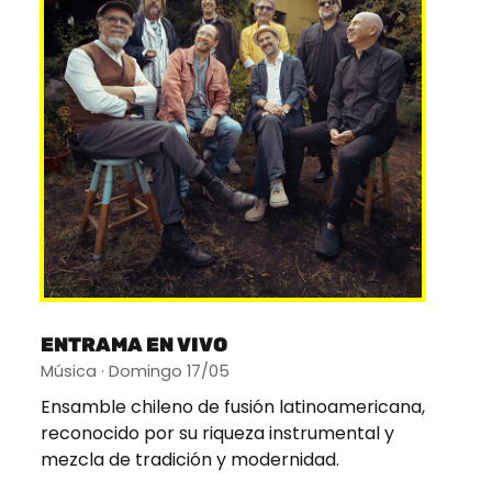
ENTRAMA EN VIVO
Música · Domingo 17/05
Ensamble chileno de fusión latinoamericana,
reconocido por su riqueza instrumental y
mezcla de tradición y modernidad.