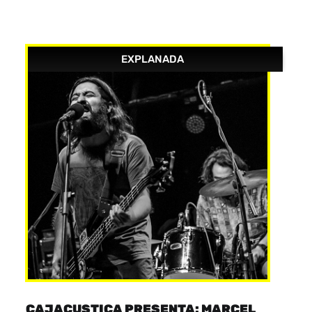
EXPLANADA
CAJACUSTICA PRESENTA: MARCEL