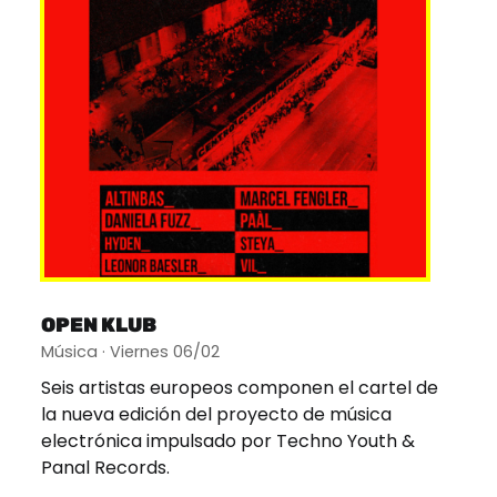
OPEN KLUB
Música · Viernes 06/02
Seis artistas europeos componen el cartel de
la nueva edición del proyecto de música
electrónica impulsado por Techno Youth &
Panal Records.