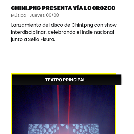
CHINI.PNG PRESENTA VÍA LO OROZCO
Música · Jueves 06/08
Lanzamiento del disco de Chini.png con show
interdisciplinar, celebrando el indie nacional
junto a Sello Fisura.
TEATRO PRINCIPAL