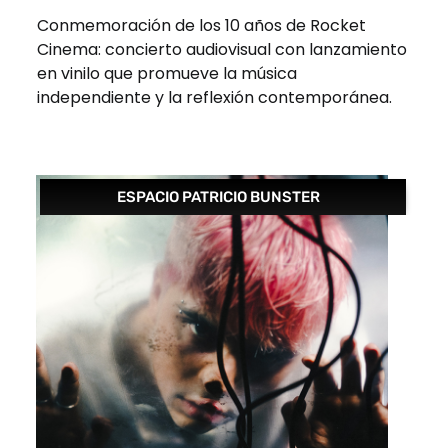
Conmemoración de los 10 años de Rocket
Cinema: concierto audiovisual con lanzamiento
en vinilo que promueve la música
independiente y la reflexión contemporánea.
ESPACIO PATRICIO BUNSTER