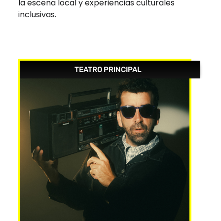
la escena local y experiencias culturales
inclusivas.
TEATRO PRINCIPAL