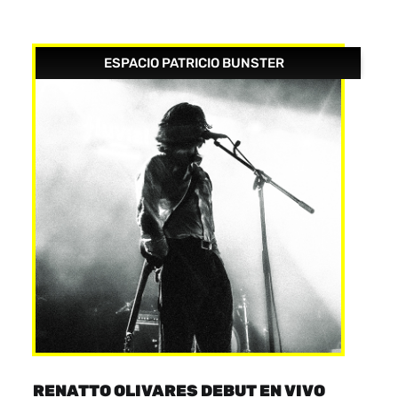
ESPACIO PATRICIO BUNSTER
RENATTO OLIVARES DEBUT EN VIVO