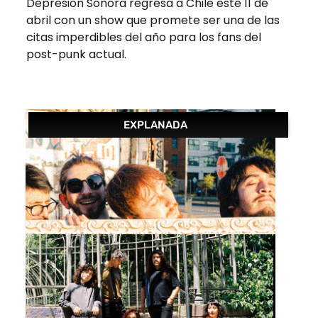
Depresión Sonora regresa a Chile este 11 de
abril con un show que promete ser una de las
citas imperdibles del año para los fans del
post-punk actual.
EXPLANADA