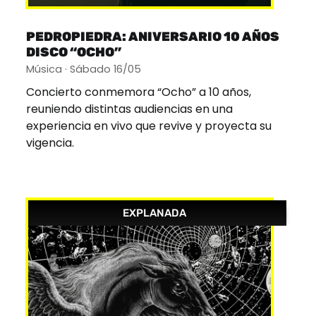
PEDROPIEDRA: ANIVERSARIO 10 AÑOS
DISCO “OCHO”
Música · Sábado 16/05
Concierto conmemora “Ocho” a 10 años,
reuniendo distintas audiencias en una
experiencia en vivo que revive y proyecta su
vigencia.
EXPLANADA