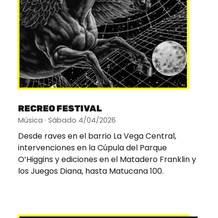
RECREO FESTIVAL
Música · Sábado 4/04/2026
Desde raves en el barrio La Vega Central,
intervenciones en la Cúpula del Parque
O’Higgins y ediciones en el Matadero Franklin y
los Juegos Diana, hasta Matucana 100.