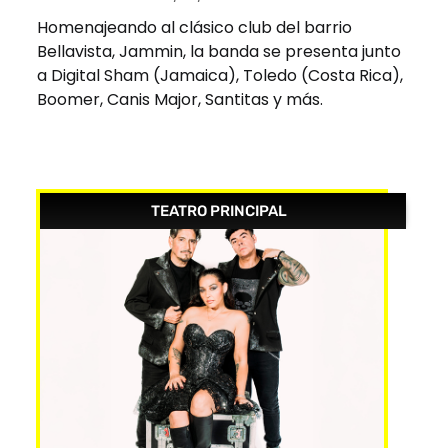
Homenajeando al clásico club del barrio
Bellavista, Jammin, la banda se presenta junto
a Digital Sham (Jamaica), Toledo (Costa Rica),
Boomer, Canis Major, Santitas y más.
TEATRO PRINCIPAL