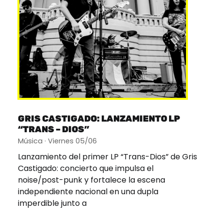
GRIS CASTIGADO: LANZAMIENTO LP
“TRANS – DIOS”
Música · Viernes 05/06
Lanzamiento del primer LP “Trans-Dios” de Gris
Castigado: concierto que impulsa el
noise/post-punk y fortalece la escena
independiente nacional en una dupla
imperdible junto a