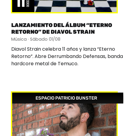
LANZAMIENTO DEL ÁLBUM “ETERNO
RETORNO” DE DIAVOL STRAIN
Música · Sábado 01/08
Diavol Strain celebra 11 años y lanza “Eterno
Retorno”. Abre Derrumbando Defensas, banda
hardcore metal de Temuco.
ESPACIO PATRICIO BUNSTER