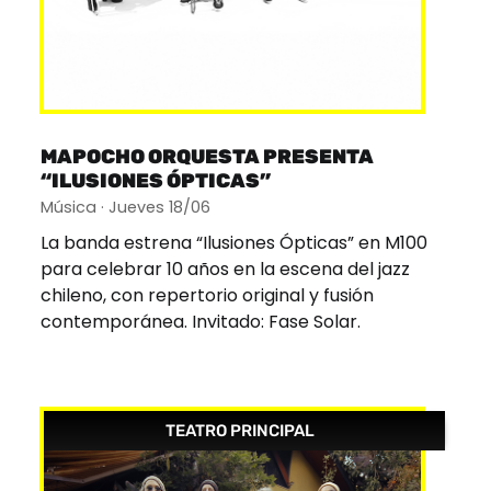
MAPOCHO ORQUESTA PRESENTA
“ILUSIONES ÓPTICAS”
Música · Jueves 18/06
La banda estrena “Ilusiones Ópticas” en M100
para celebrar 10 años en la escena del jazz
chileno, con repertorio original y fusión
contemporánea. Invitado: Fase Solar.
TEATRO PRINCIPAL