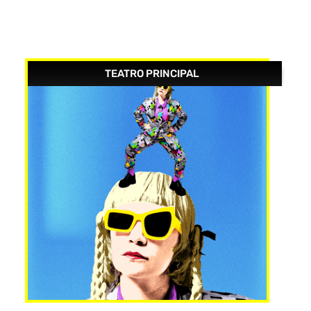
TEATRO PRINCIPAL