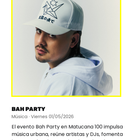
BAH PARTY
Música · Viernes 01/05/2026
El evento Bah Party en Matucana 100 impulsa
música urbana, reúne artistas y DJs, fomenta