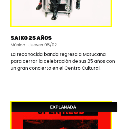
SAIKO 25 AÑOS
Música · Jueves 05/02
La reconocida banda regresa a Matucana
para cerrar la celebración de sus 25 años con
un gran concierto en el Centro Cultural.
EXPLANADA