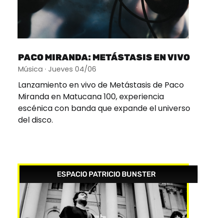
PACO MIRANDA: METÁSTASIS EN VIVO
Música · Jueves 04/06
Lanzamiento en vivo de Metástasis de Paco
Miranda en Matucana 100, experiencia
escénica con banda que expande el universo
del disco.
ESPACIO PATRICIO BUNSTER