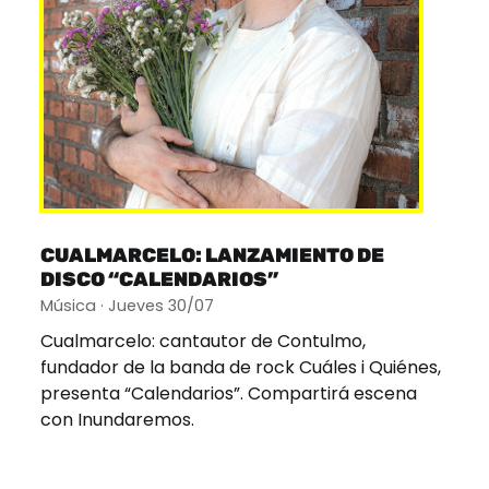
CUALMARCELO: LANZAMIENTO DE
DISCO “CALENDARIOS”
Música · Jueves 30/07
Cualmarcelo: cantautor de Contulmo,
fundador de la banda de rock Cuáles i Quiénes,
presenta “Calendarios”. Compartirá escena
con Inundaremos.