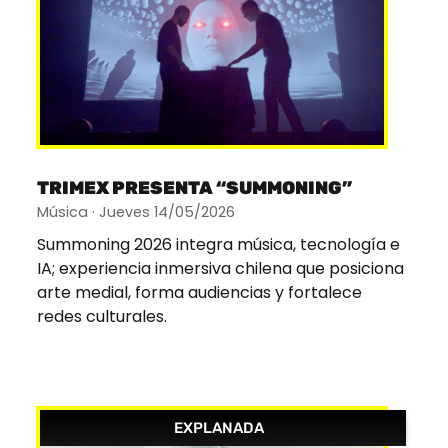
TRIMEX PRESENTA “SUMMONING”
Música · Jueves 14/05/2026
Summoning 2026 integra música, tecnología e
IA; experiencia inmersiva chilena que posiciona
arte medial, forma audiencias y fortalece
redes culturales.
EXPLANADA