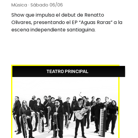
Música · Sábado 06/06
Show que impulsa el debut de Renatto
Olivares, presentando el EP “Aguas Raras” a la
escena independiente santiaguina.
TEATRO PRINCIPAL