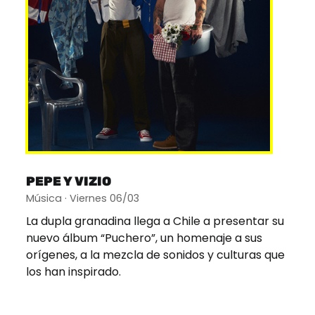
PEPE Y VIZIO
Música · Viernes 06/03
La dupla granadina llega a Chile a presentar su
nuevo álbum “Puchero”, un homenaje a sus
orígenes, a la mezcla de sonidos y culturas que
los han inspirado.