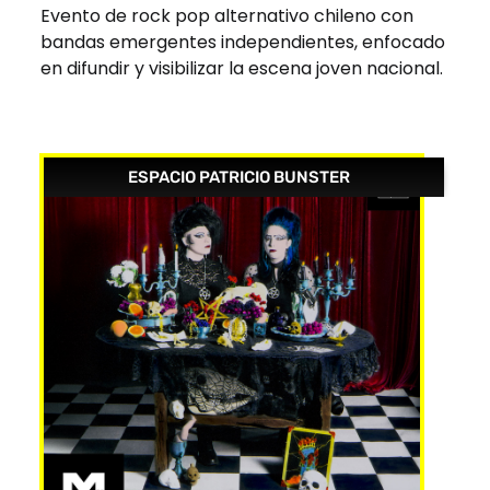
Evento de rock pop alternativo chileno con
bandas emergentes independientes, enfocado
en difundir y visibilizar la escena joven nacional.
ESPACIO PATRICIO BUNSTER