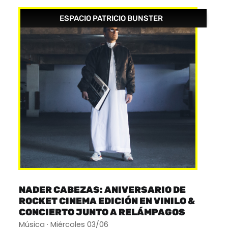
ESPACIO PATRICIO BUNSTER
NADER CABEZAS: ANIVERSARIO DE
ROCKET CINEMA EDICIÓN EN VINILO &
CONCIERTO JUNTO A RELÁMPAGOS
Música · Miércoles 03/06