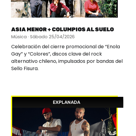
ASIA MENOR + COLUMPIOS AL SUELO
Música · Sábado 25/04/2026
Celebración del cierre promocional de “Enola
Gay” y “Colores”, discos clave del rock
alternativo chileno, impulsados por bandas del
Sello Fisura.
EXPLANADA