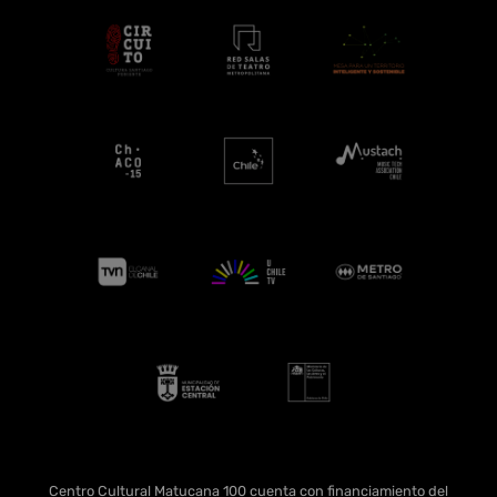
Centro Cultural Matucana 100 cuenta con financiamiento del