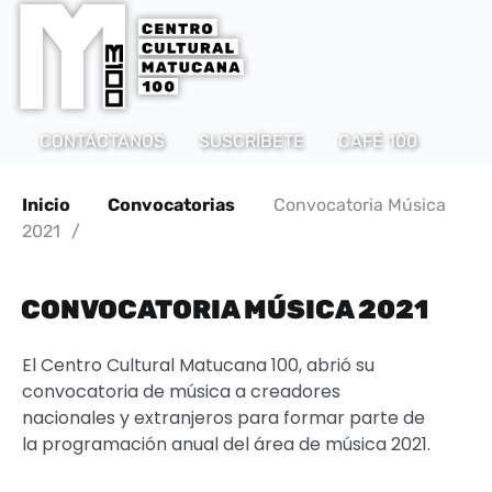
CONTÁCTANOS
SUSCRÍBETE
CAFÉ 100
Inicio
Convocatorias
Convocatoria Música
2021
/
CONVOCATORIA MÚSICA 2021
El Centro Cultural Matucana 100, abrió su
convocatoria de música a creadores
nacionales y extranjeros para formar parte de
la programación anual del área de música 2021.