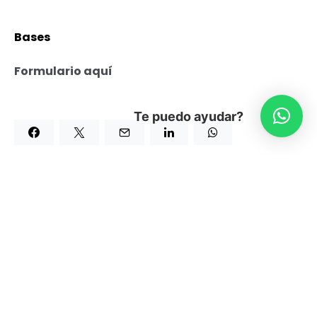
Bases
Formulario aquí
Te puedo ayudar?
Continuar Leyendo