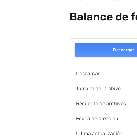
Balance de f
Descargar
Descargar
Tamaño del archivo
Recuento de archivos
Fecha de creación
Última actualización