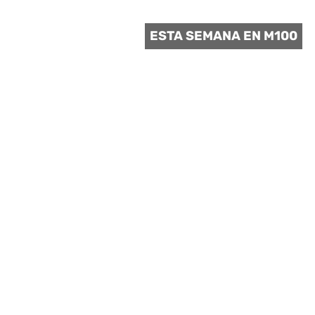
 CULTURAL
ESTA SEMANA EN M100