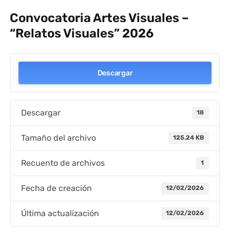
Convocatoria Artes Visuales –
“Relatos Visuales” 2026
Descargar
Descargar
18
Tamaño del archivo
125.24 KB
Recuento de archivos
1
Fecha de creación
12/02/2026
Última actualización
12/02/2026