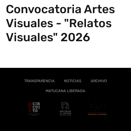
Convocatoria Artes
Visuales - "Relatos
Visuales" 2026
TRANSPARENCIA
NOTICIAS
ARCHIVO
MATUCANA LIBERADA