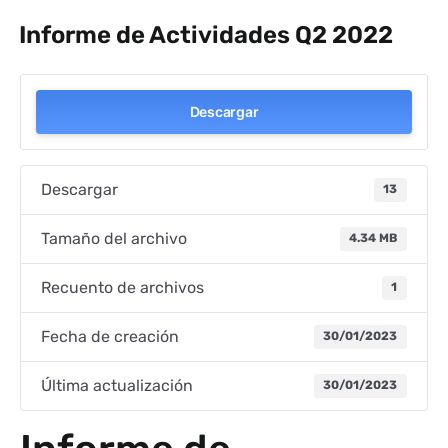
Informe de Actividades Q2 2022
Descargar
Descargar
13
Tamaño del archivo
4.34 MB
Recuento de archivos
1
Fecha de creación
30/01/2023
Última actualización
30/01/2023