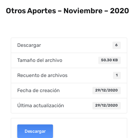
Otros Aportes – Noviembre – 2020
Descargar
6
Tamaño del archivo
50.30 KB
Recuento de archivos
1
Fecha de creación
29/12/2020
Última actualización
29/12/2020
Descargar