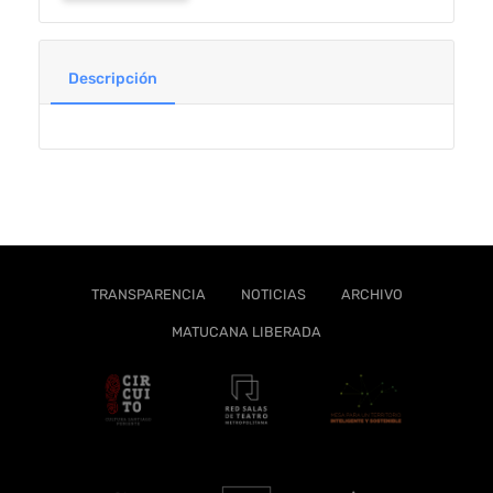
Descripción
TRANSPARENCIA
NOTICIAS
ARCHIVO
MATUCANA LIBERADA