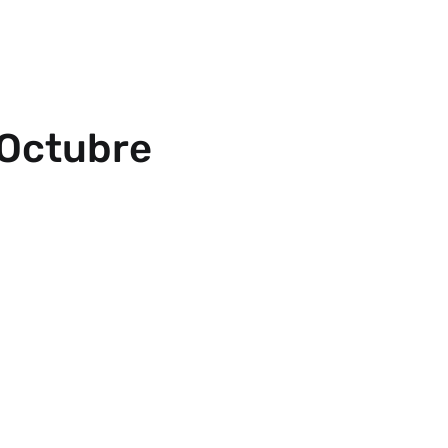
 Octubre