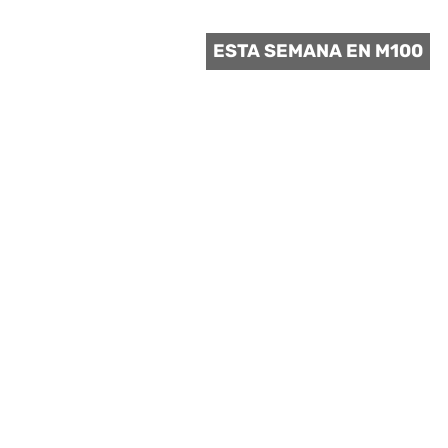
 CULTURAL
ESTA SEMANA EN M100