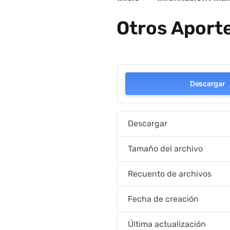
Otros Aport
Descargar
Descargar
Tamaño del archivo
Recuento de archivos
Fecha de creación
Última actualización