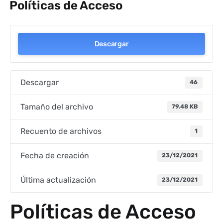
Políticas de Acceso
Descargar
Descargar
46
Tamaño del archivo
79.48 KB
Recuento de archivos
1
Fecha de creación
23/12/2021
Última actualización
23/12/2021
Políticas de Acceso