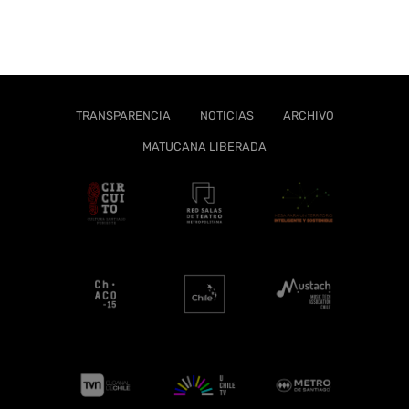
TRANSPARENCIA
NOTICIAS
ARCHIVO
MATUCANA LIBERADA