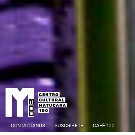
CONTÁCTANOS
SUSCRÍBETE
CAFÉ 100