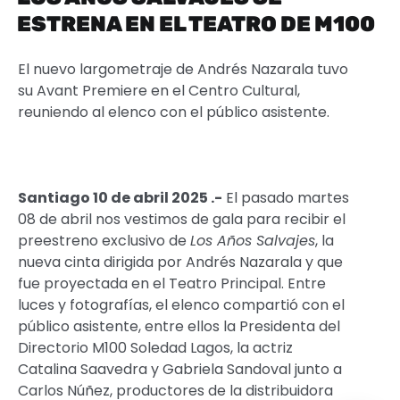
ESTRENA EN EL TEATRO DE M100
El nuevo largometraje de Andrés Nazarala tuvo
su Avant Premiere en el Centro Cultural,
reuniendo al elenco con el público asistente.
Santiago 10 de abril 2025 .-
El pasado martes
08 de abril nos vestimos de gala para recibir el
preestreno exclusivo de
Los Años Salvajes
, la
nueva cinta dirigida por Andrés Nazarala y que
fue proyectada en el Teatro Principal. Entre
luces y fotografías, el elenco compartió con el
público asistente, entre ellos la Presidenta del
Directorio M100 Soledad Lagos, la actriz
Catalina Saavedra y Gabriela Sandoval junto a
Carlos Núñez, productores de la distribuidora