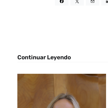
Continuar Leyendo