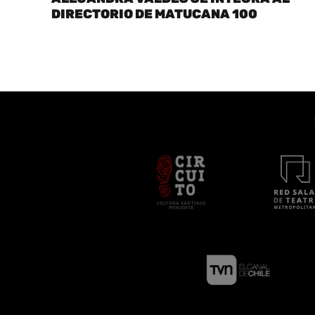
DIRECTORIO DE MATUCANA 100