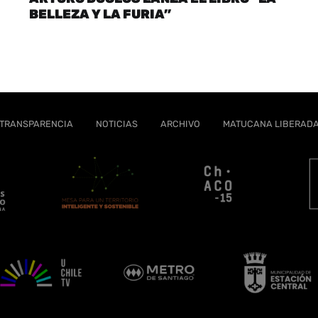
BELLEZA Y LA FURIA”
TRANSPARENCIA
NOTICIAS
ARCHIVO
MATUCANA LIBERAD