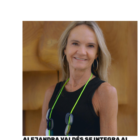
ALEJANDRA VALDÉS SE INTEGRA AL