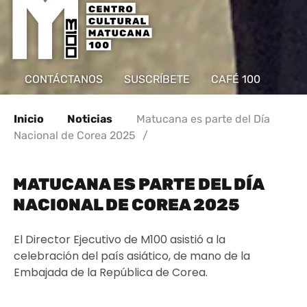
CONTÁCTANOS
SUSCRÍBETE
CAFÉ 100
Inicio
Noticias
Matucana es parte del Día
Nacional de Corea 2025
/
MATUCANA ES PARTE DEL DÍA
NACIONAL DE COREA 2025
El Director Ejecutivo de M100 asistió a la
celebración del país asiático, de mano de la
Embajada de la República de Corea.