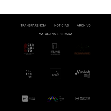
TRANSPARENCIA
NOTICIAS
ARCHIVO
MATUCANA LIBERADA