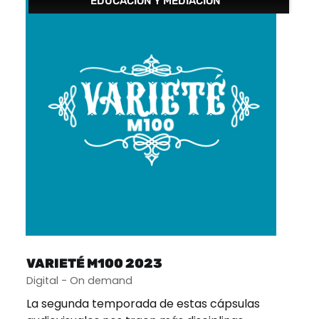
EDUCACIÓN Y MEDIACIÓN
VARIETÉ M100 2023
Digital - On demand
La segunda temporada de estas cápsulas