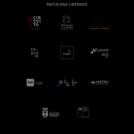
MATUCANA LIBERADA